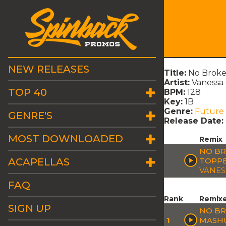
NEW RELEASES
Title:
No Broke
Artist:
Vanessa 
TOP 40
BPM:
128
Key:
1B
Genre:
Future
GENRE'S
Release Date:
MOST DOWNLOADED
Remix
NO BR
ACAPELLAS
TOPPE
VANES
FAQ
Rank
Remix
SIGN UP
NO BR
1
MASH