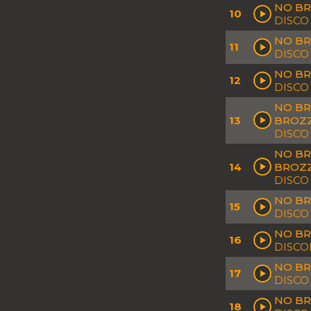
NO BR
10
DISCO
NO BR
11
DISCO
NO BR
12
DISCO
NO BR
13
BROZZ
DISCO
NO BR
14
BROZZ
DISCO
NO BR
15
DISCO
NO BR
16
DISCO
NO BR
17
DISCO 
NO BRO
18